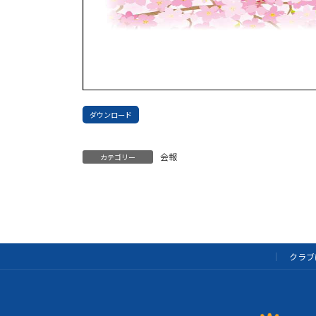
ダウンロード
会報
カテゴリー
クラブ