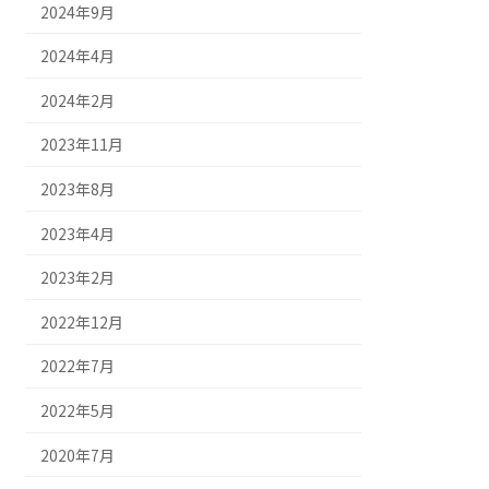
2024年9月
2024年4月
2024年2月
2023年11月
2023年8月
2023年4月
2023年2月
2022年12月
2022年7月
2022年5月
2020年7月