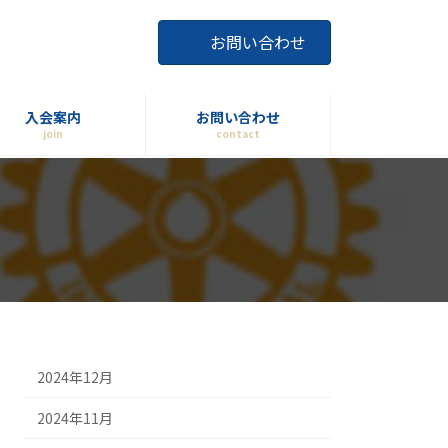
お問い合わせ
入会案内
お問い合わせ
join
contact
2024年12月
2024年11月