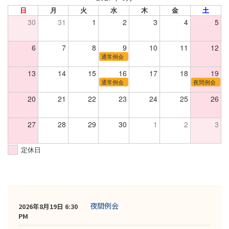
日
月
火
水
木
金
土
30
31
1
2
3
4
5
6
7
8
9
10
11
12
通常例会
13
14
15
16
17
18
19
通常例会
夜間例会
20
21
22
23
24
25
26
27
28
29
30
1
2
3
定休日
夜間例会
2026年8月19日 6:30
PM