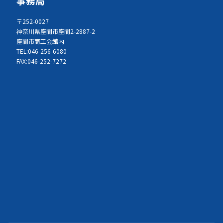
事務局
〒252-0027
神奈川県座間市座間2-2887-2
座間市商工会館内
TEL:046-256-6080
FAX:046-252-7272