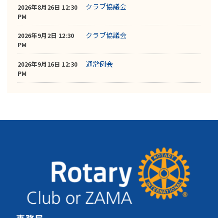
クラブ協議会
2026年8月26日 12:30
PM
クラブ協議会
2026年9月2日 12:30
PM
通常例会
2026年9月16日 12:30
PM