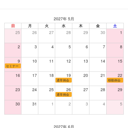
2027年 5月
日
月
火
水
木
金
土
25
26
27
28
29
30
1
2
3
4
5
6
7
8
9
10
11
12
13
14
15
セミナー
16
17
18
19
20
21
22
通常例会
移動例会
23
24
25
26
27
28
29
通常例会
30
31
1
2
3
4
5
2027年 6月