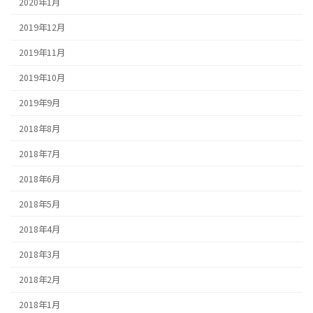
2020年1月
2019年12月
2019年11月
2019年10月
2019年9月
2018年8月
2018年7月
2018年6月
2018年5月
2018年4月
2018年3月
2018年2月
2018年1月