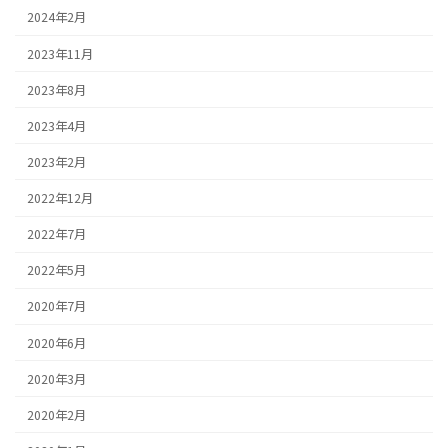
2024年2月
2023年11月
2023年8月
2023年4月
2023年2月
2022年12月
2022年7月
2022年5月
2020年7月
2020年6月
2020年3月
2020年2月