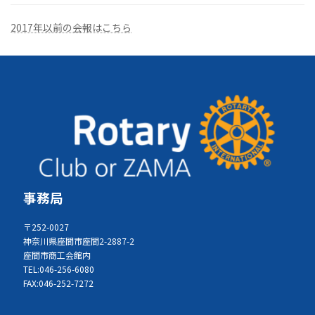
2017年以前の会報はこちら
事務局
〒252-0027
神奈川県座間市座間2-2887-2
座間市商工会館内
TEL:046-256-6080
FAX:046-252-7272