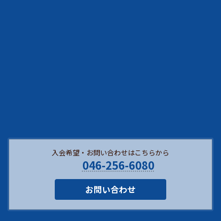
入会希望・お問い合わせはこちらから
046-256-6080
お問い合わせ