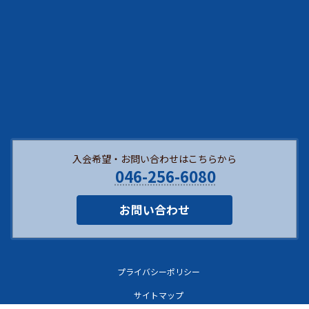
入会希望・お問い合わせはこちらから
046-256-6080
お問い合わせ
プライバシーポリシー
サイトマップ