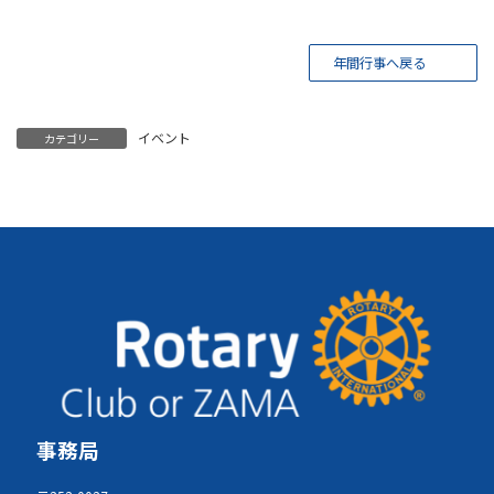
年間行事へ戻る
イベント
カテゴリー
事務局