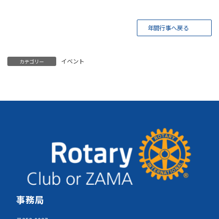
年間行事へ戻る
イベント
カテゴリー
事務局