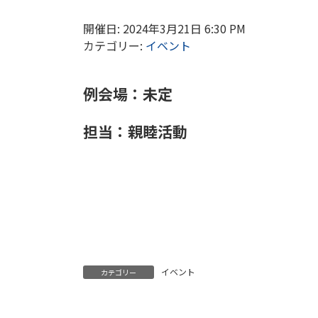
開催日: 2024年3月21日 6:30 PM
カテゴリー:
イベント
例会場：
未定
担当：親睦活動
イベント
カテゴリー