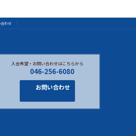
い合わせ
入会希望・お問い合わせはこちらから
046-256-6080
お問い合わせ