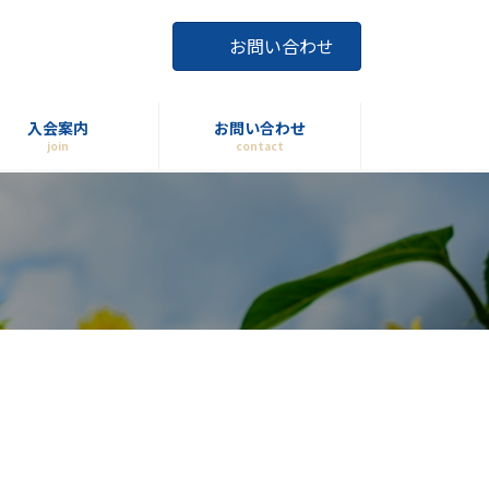
お問い合わせ
入会案内
お問い合わせ
join
contact