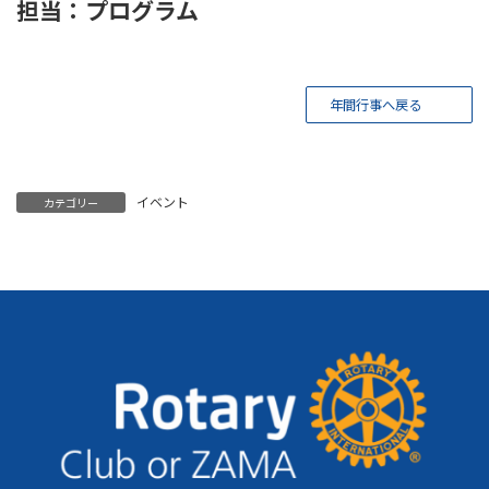
担当：プログラム
年間行事へ戻る
イベント
カテゴリー