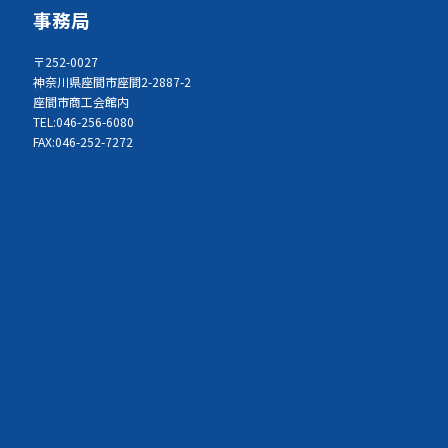
事務局
〒252-0027
神奈川県座間市座間2-2887-2
座間市商工会館内
TEL:046-256-6080
FAX:046-252-7272