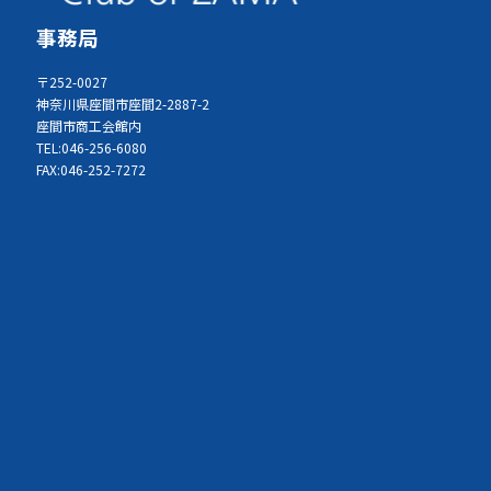
事務局
〒252-0027
神奈川県座間市座間2-2887-2
座間市商工会館内
TEL:046-256-6080
FAX:046-252-7272