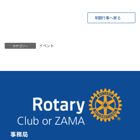
年間行事へ戻る
イベント
カテゴリー
事務局