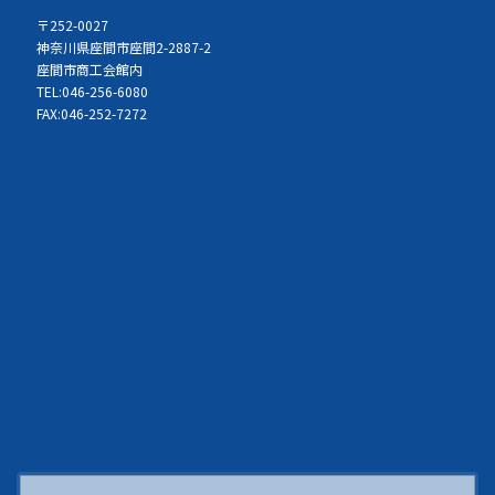
〒252-0027
神奈川県座間市座間2-2887-2
座間市商工会館内
TEL:046-256-6080
FAX:046-252-7272