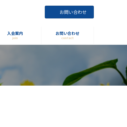
お問い合わせ
入会案内
お問い合わせ
join
contact