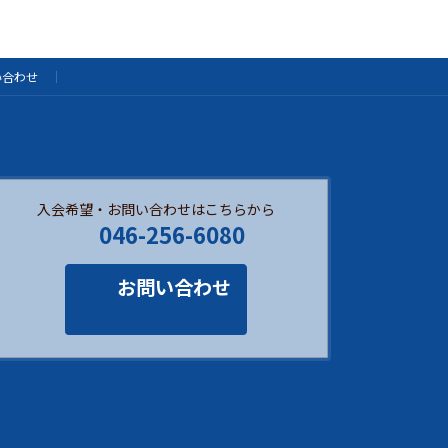
い合わせ
入会希望・お問い合わせはこちらから
046-256-6080
お問い合わせ