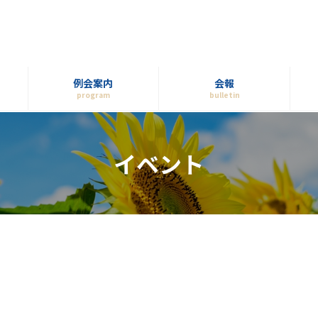
例会案内
会報
program
bulletin
イベント