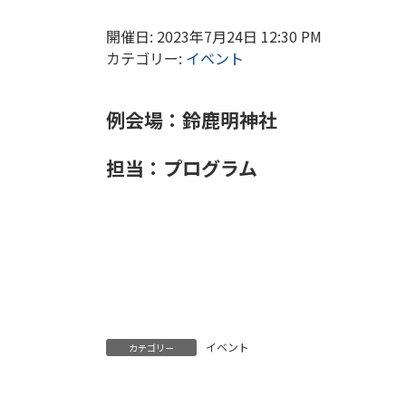
開催日: 2023年7月24日 12:30 PM
カテゴリー:
イベント
例会場：鈴鹿明神社
担当：
プログラム
イベント
カテゴリー