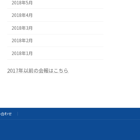
2018年5月
2018年4月
2018年3月
2018年2月
2018年1月
2017年以前の会報はこちら
い合わせ