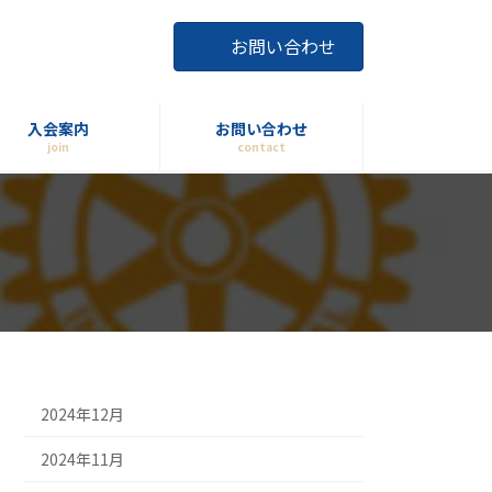
お問い合わせ
入会案内
お問い合わせ
join
contact
2024年12月
2024年11月