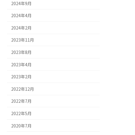
2024年9月
2024年4月
2024年2月
2023年11月
2023年8月
2023年4月
2023年2月
2022年12月
2022年7月
2022年5月
2020年7月