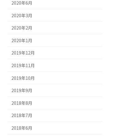
2020年6月
2020年3月
2020年2月
2020年1月
2019年12月
2019年11月
2019年10月
2019年9月
2018年8月
2018年7月
2018年6月