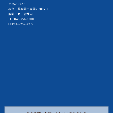
〒252-0027
神奈川県座間市座間2-2887-2
座間市商工会館内
TEL:046-256-6080
FAX:046-252-7272